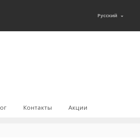
Русский
ог
Контакты
Акции