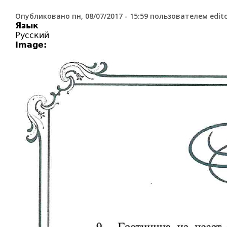
Опубликовано
пн, 08/07/2017 - 15:59
пользователем
edit
Язык
Русский
Image: