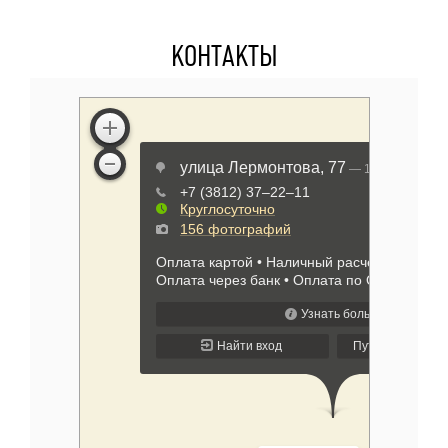
КОНТАКТЫ