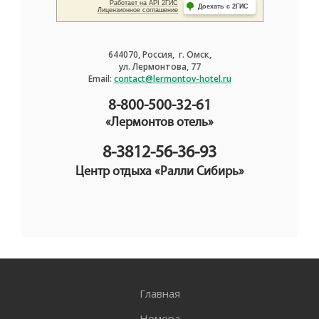
644070, Россия, г. Омск,
ул. Лермонтова, 77
Email:
contact@lermontov-hotel.ru
8-800-500-32-61
«Лермонтов отель»
8-3812-56-36-93
Центр отдыха «Ралли Сибирь»
Главная
Номера